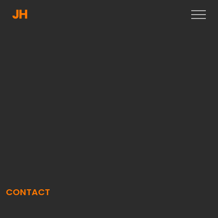
CONTACT