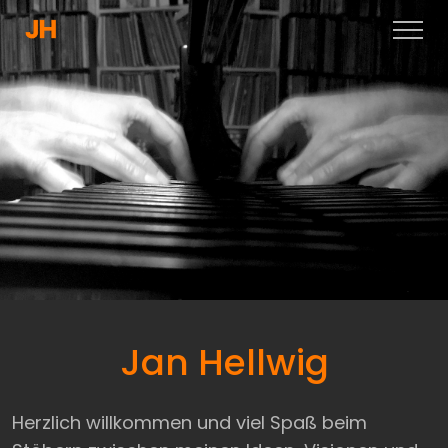
Jan Hellwig
Herzlich willkommen und viel Spaß beim